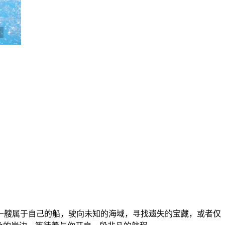
一艘属于自己的船，驶向未知的海域，寻找遗失的宝藏，或者仅